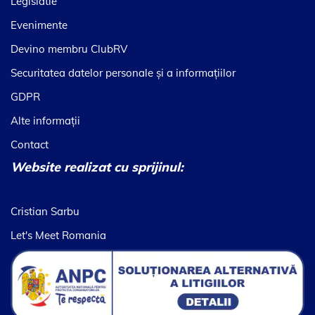
Legislatie
Evenimente
Devino membru ClubRV
Securitatea datelor personale şi a informaţiilor
GDPR
Alte informaţii
Contact
Website realizat cu sprijinul:
Cristian Sarbu
Let's Meet Romania