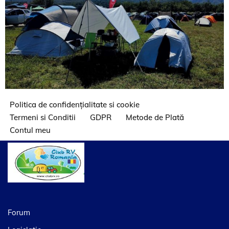
Politica de confidențialitate si cookie
Termeni si Conditii
GDPR
Metode de Plată
Contul meu
Forum