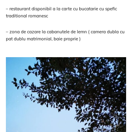
– restaurant disponibil a la carte cu bucatarie cu spefic
traditional romanesc
– zona de cazare la cabanutele de lemn ( camera dubla cu
pat dublu matrimonial, baie proprie )