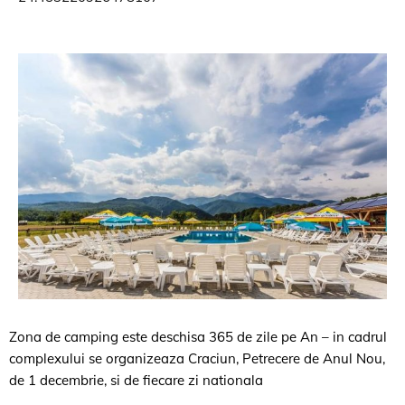
Zona de camping este deschisa 365 de zile pe An – in cadrul
complexului se organizeaza Craciun, Petrecere de
Anul Nou
,
de 1 decembrie,
si de fiecare
zi nationala