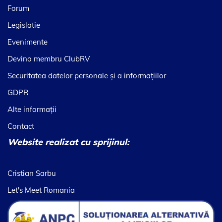
Forum
Legislatie
Evenimente
Devino membru ClubRV
Securitatea datelor personale şi a informaţiilor
GDPR
Alte informaţii
Contact
Website realizat cu sprijinul:
Cristian Sarbu
Let's Meet Romania