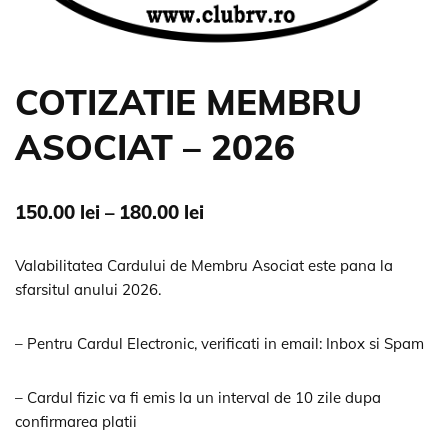
COTIZATIE MEMBRU
ASOCIAT – 2026
150.00
lei
–
180.00
lei
Valabilitatea Cardului de Membru Asociat este pana la
sfarsitul anului 2026.
– Pentru Cardul Electronic, verificati in email: Inbox si Spam
– Cardul fizic va fi emis la un interval de 10 zile dupa
confirmarea platii