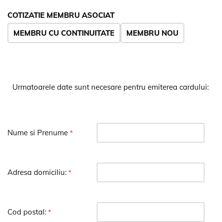
COTIZATIE MEMBRU ASOCIAT
MEMBRU CU CONTINUITATE
MEMBRU NOU
Urmatoarele date sunt necesare pentru emiterea cardului:
Nume si Prenume
*
Adresa domiciliu:
*
Cod postal:
*