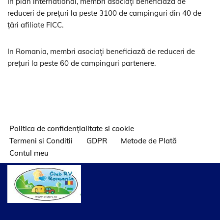
In plan international, membri asociați beneficiază de
reduceri de prețuri la peste 3100 de campinguri din 40 de
țări afiliate FICC.
In Romania, membri asociați beneficiază de reduceri de
prețuri la peste 60 de campinguri partenere.
Politica de confidențialitate si cookie
Termeni si Conditii
GDPR
Metode de Plată
Contul meu