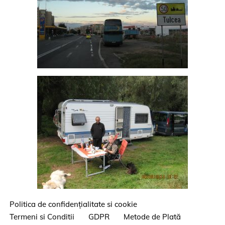
Politica de confidențialitate si cookie
Termeni si Conditii
GDPR
Metode de Plată