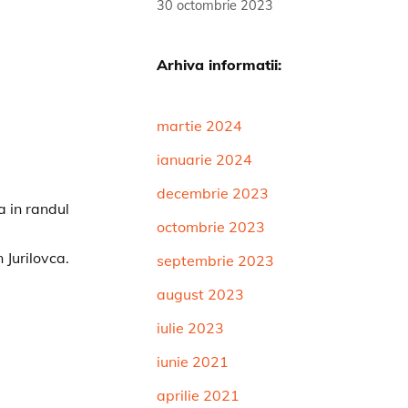
30 octombrie 2023
Arhiva informatii:
martie 2024
ianuarie 2024
decembrie 2023
a in randul
octombrie 2023
Jurilovca.
septembrie 2023
august 2023
iulie 2023
iunie 2021
aprilie 2021