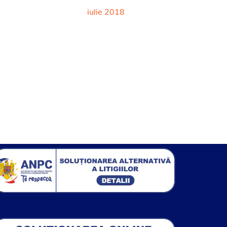
iulie 2018