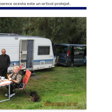
arece acesta este un articol protejat.