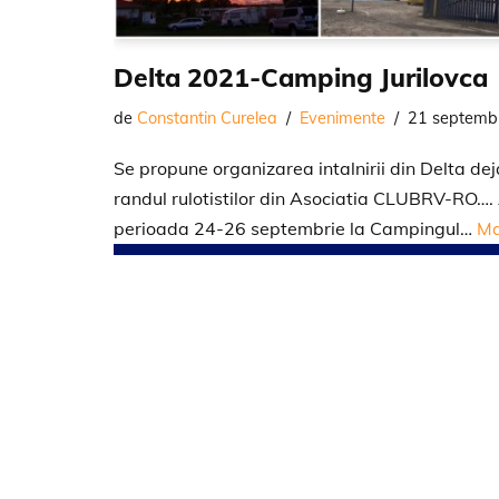
Delta 2021-Camping Jurilovca
de
Constantin Curelea
Evenimente
21 septemb
Se propune organizarea intalnirii din Delta dej
randul rulotistilor din Asociatia CLUBRV-RO….
perioada 24-26 septembrie la Campingul…
Ma