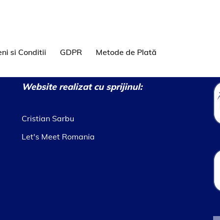
ni si Conditii
GDPR
Metode de Plată
Website realizat cu sprijinul:
Cristian Sarbu
Let's Meet Romania