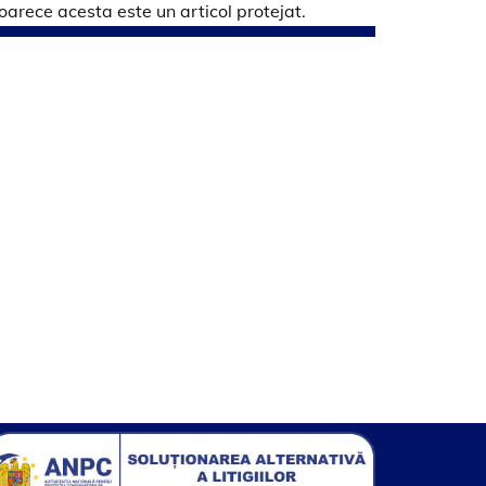
arece acesta este un articol protejat.