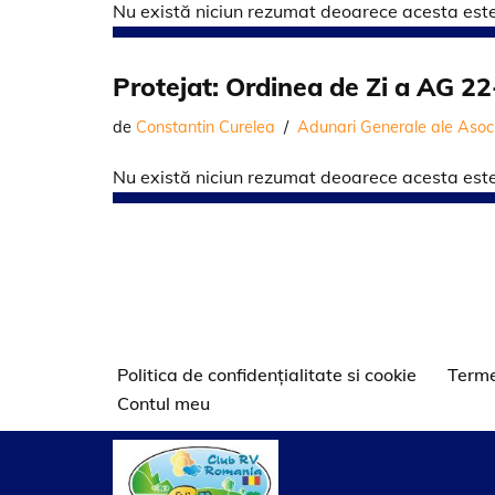
Nu există niciun rezumat deoarece acesta este 
Protejat: Ordinea de Zi a AG 2
de
Constantin Curelea
Adunari Generale ale Asoci
Nu există niciun rezumat deoarece acesta este 
Politica de confidențialitate si cookie
Terme
Contul meu