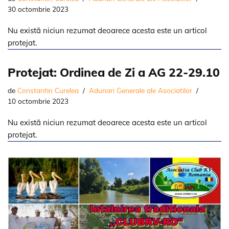
30 octombrie 2023
Nu există niciun rezumat deoarece acesta este un articol
protejat.
Protejat: Ordinea de Zi a AG 22-29.10
de
Constantin Curelea
Adunari Generale ale Asociatilor
10 octombrie 2023
Nu există niciun rezumat deoarece acesta este un articol
protejat.