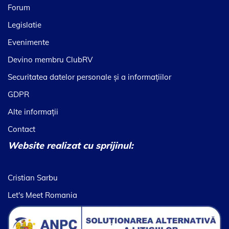
Forum
Legislatie
Evenimente
Devino membru ClubRV
Securitatea datelor personale şi a informaţiilor
GDPR
Alte informaţii
Contact
Website realizat cu sprijinul:
Cristian Sarbu
Let's Meet Romania