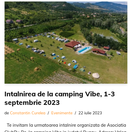
Intalnirea de la camping Vibe, 1-3
septembrie 2023
de
Constantin Curelea
Evenimente
22 iulie 2023
Te invitam la urmatoarea intalnire organizata de Asociatia